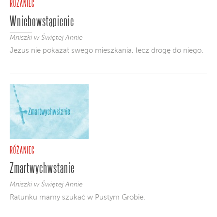
RÓŻANIEC
Wniebowstąpienie
Mniszki w Świętej Annie
Jezus nie pokazał swego mieszkania, lecz drogę do niego.
RÓŻANIEC
Zmartwychwstanie
Mniszki w Świętej Annie
Ratunku mamy szukać w Pustym Grobie.