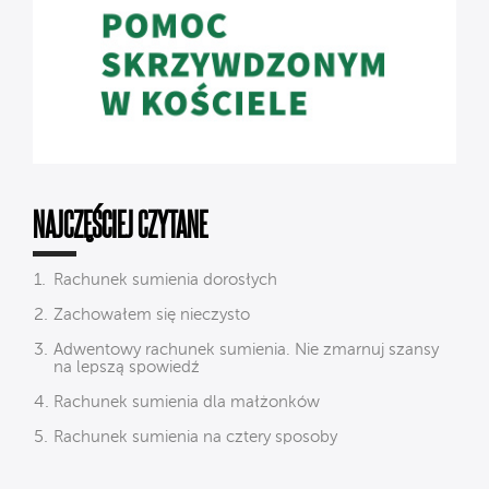
NAJCZĘŚCIEJ CZYTANE
Rachunek sumienia dorosłych
Zachowałem się nieczysto
Adwentowy rachunek sumienia. Nie zmarnuj szansy
na lepszą spowiedź
Rachunek sumienia dla małżonków
Rachunek sumienia na cztery sposoby