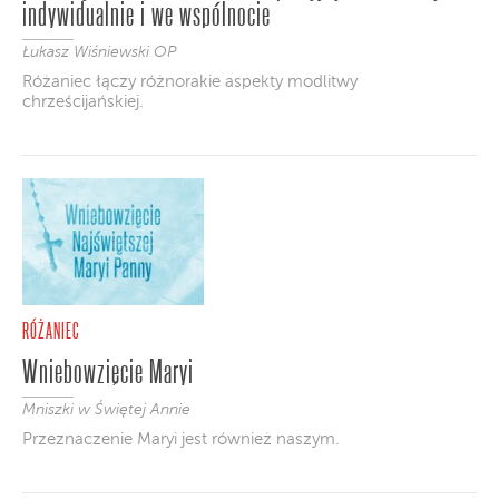
indywidualnie i we wspólnocie
Łukasz Wiśniewski OP
Różaniec łączy różnorakie aspekty modlitwy
chrześcijańskiej.
RÓŻANIEC
Wniebowzięcie Maryi
Mniszki w Świętej Annie
Przeznaczenie Maryi jest również naszym.