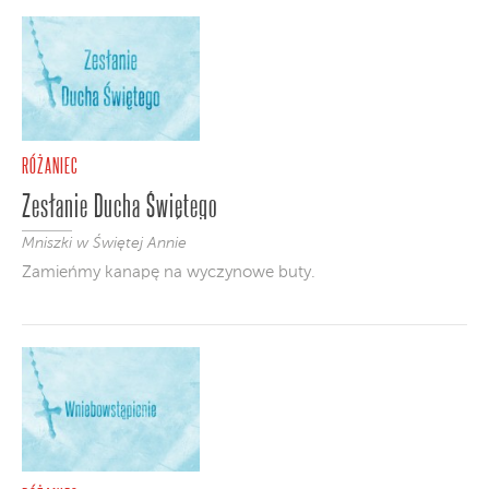
RÓŻANIEC
Zesłanie Ducha Świętego
Mniszki w Świętej Annie
Zamieńmy kanapę na wyczynowe buty.