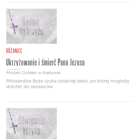
RÓŻANIEC
Ukrzyżowanie i śmierć Pana Jezusa
Mniszki Gródek w Krakowie
Miłosierdzie Boże szuka ostatniej deski, po której mogłoby
dotrzeć do oprawców.