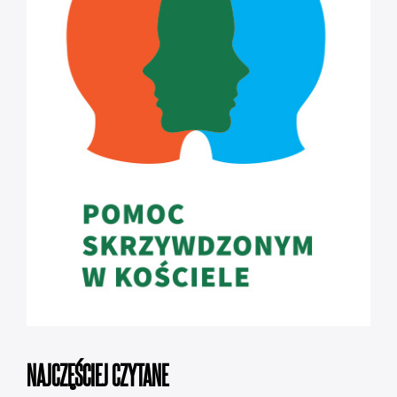
NAJCZĘŚCIEJ CZYTANE