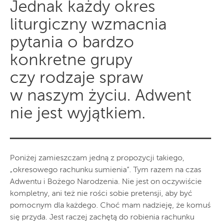
Jednak każdy okres
liturgiczny wzmacnia
pytania o bardzo
konkretne grupy
czy rodzaje spraw
w naszym życiu. Adwent
nie jest wyjątkiem.
P
oniżej zamieszczam jedną z propozycji takiego,
„okresowego rachunku sumienia”. Tym razem na czas
Adwentu i Bożego Narodzenia. Nie jest on oczywiście
kompletny, ani też nie rości sobie pretensji, aby być
pomocnym dla każdego. Choć mam nadzieję, że komuś
się przyda. Jest raczej zachętą do robienia rachunku