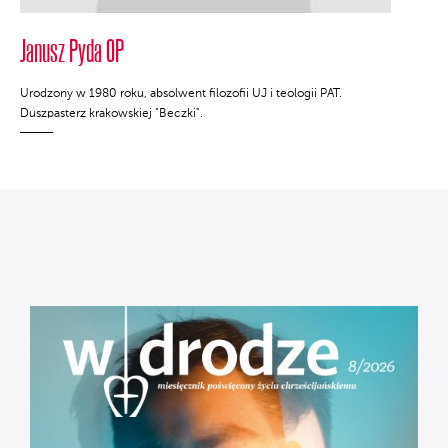
Janusz Pyda OP
Urodzony w 1980 roku, absolwent filozofii UJ i teologii PAT.
Duszpasterz krakowskiej "Beczki".