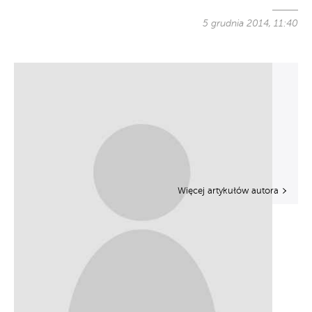
5 grudnia 2014, 11:40
Więcej artykułów autora