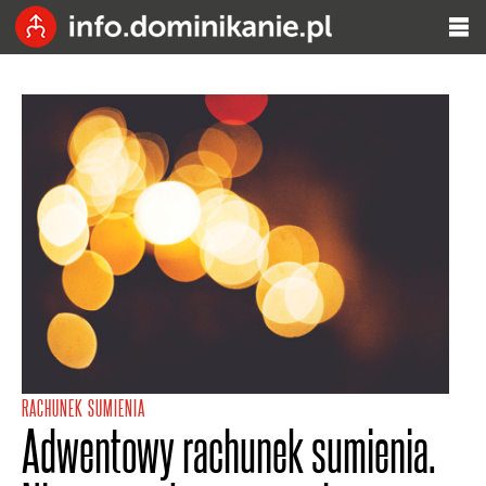
RACHUNEK SUMIENIA
Adwentowy rachunek sumienia.