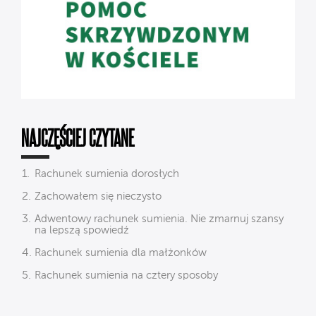
NAJCZĘŚCIEJ CZYTANE
Rachunek sumienia dorosłych
Zachowałem się nieczysto
Adwentowy rachunek sumienia. Nie zmarnuj szansy
na lepszą spowiedź
Rachunek sumienia dla małżonków
Rachunek sumienia na cztery sposoby