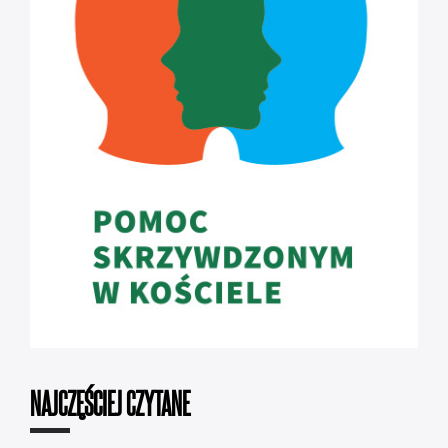
NAJCZĘŚCIEJ CZYTANE