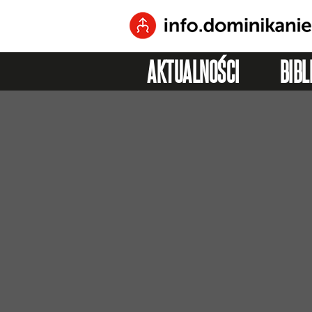
AKTUALNOŚCI
BIBL