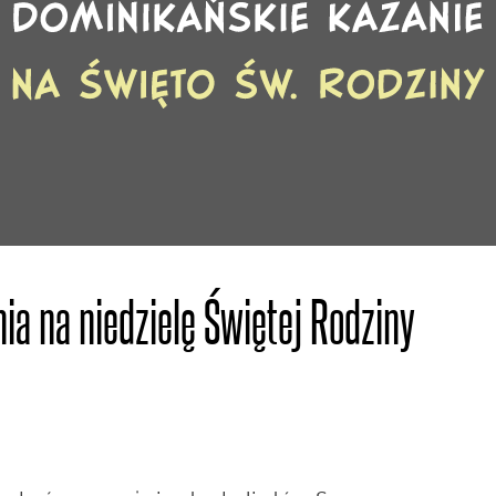
ia na niedzielę Świętej Rodziny