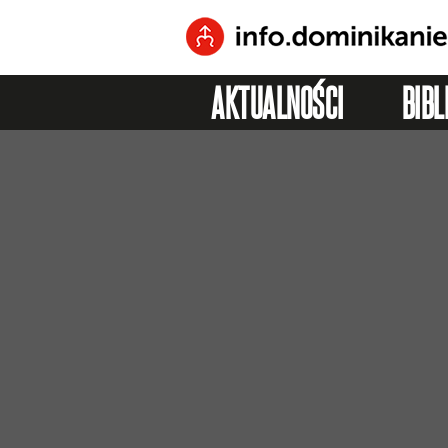
AKTUALNOŚCI
BIBL