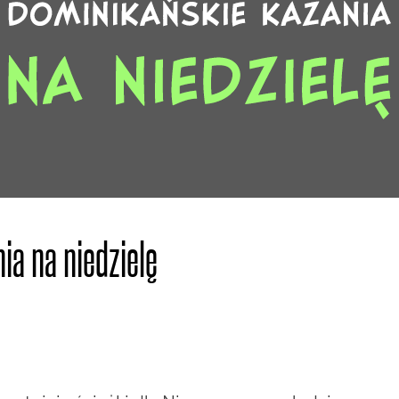
ia na niedzielę