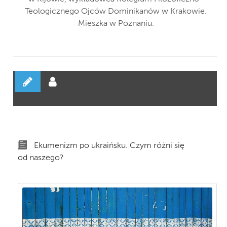
Teologicznego Ojców Dominikanów w Krakowie.
Mieszka w Poznaniu.
Ekumenizm po ukraińsku. Czym różni się
od naszego?