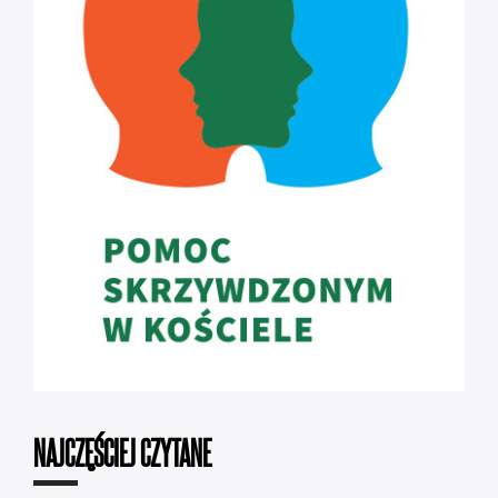
NAJCZĘŚCIEJ CZYTANE