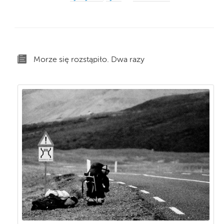
Morze się rozstąpiło. Dwa razy