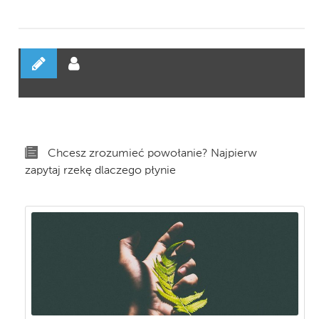
Chcesz zrozumieć powołanie? Najpierw
zapytaj rzekę dlaczego płynie