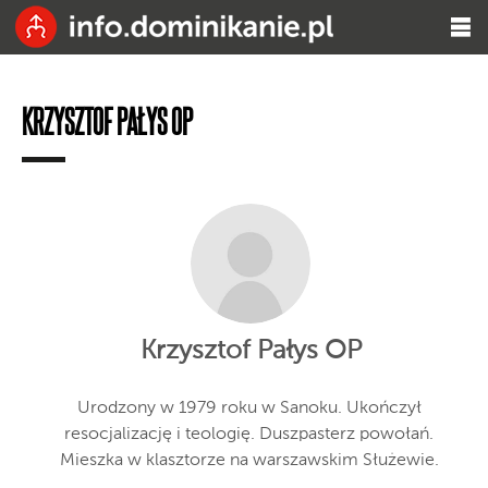
KRZYSZTOF PAŁYS OP
Krzysztof Pałys OP
Urodzony w 1979 roku w Sanoku. Ukończył
resocjalizację i teologię. Duszpasterz powołań.
Mieszka w klasztorze na warszawskim Służewie.