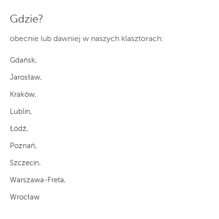
Gdzie?
obecnie lub dawniej w naszych klasztorach:
Gdańsk,
Jarosław,
Kraków,
Lublin,
Łódź,
Poznań,
Szczecin,
Warszawa-Freta,
Wrocław