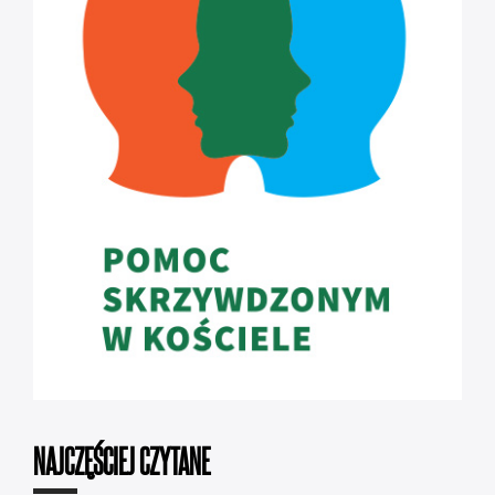
NAJCZĘŚCIEJ CZYTANE