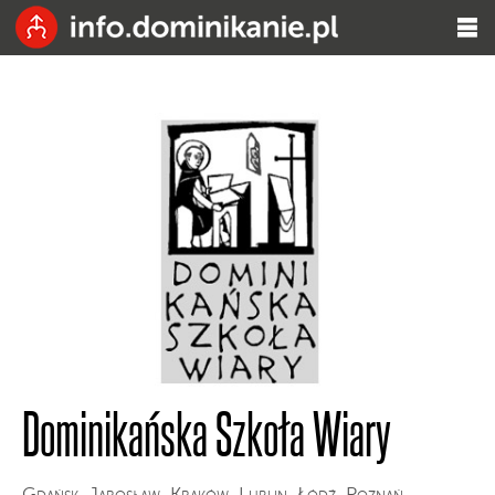
Dominikańska Szkoła Wiary