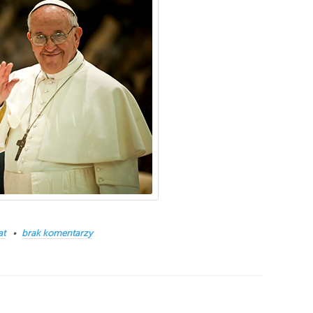
at
brak komentarzy