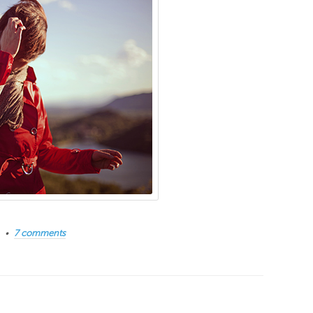
7 comments