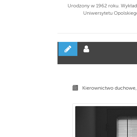
Urodzony w 1962 roku. Wykład
Uniwersytetu Opolskiego
Kierownictwo duchowe,