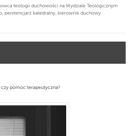
owca teologii duchowości na Wydziale Teologicznym
, penitencjarz katedralny, kierownik duchowy.
 czy pomoc terapeutyczna?