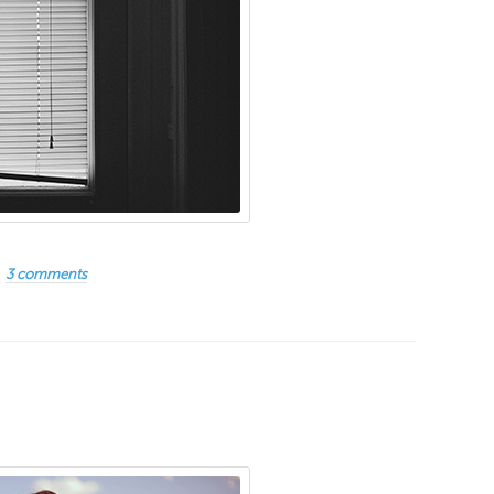
3 comments