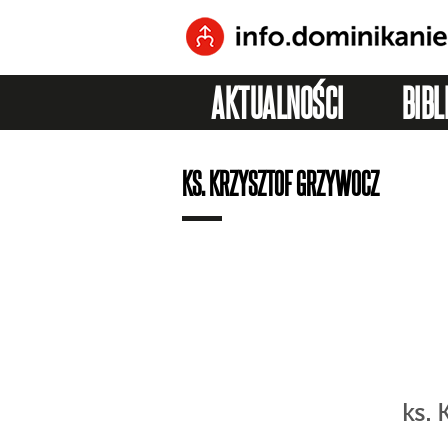
AKTUALNOŚCI
BIBL
KS. KRZYSZTOF GRZYWOCZ
ks. 