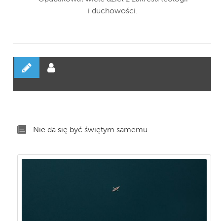
i duchowości.
Nie da się być świętym samemu