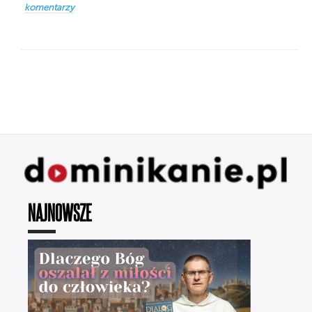
komentarzy
NAJNOWSZE