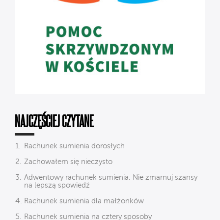
NAJCZĘŚCIEJ CZYTANE
Rachunek sumienia dorosłych
Zachowałem się nieczysto
Adwentowy rachunek sumienia. Nie zmarnuj szansy
na lepszą spowiedź
Rachunek sumienia dla małżonków
Rachunek sumienia na cztery sposoby