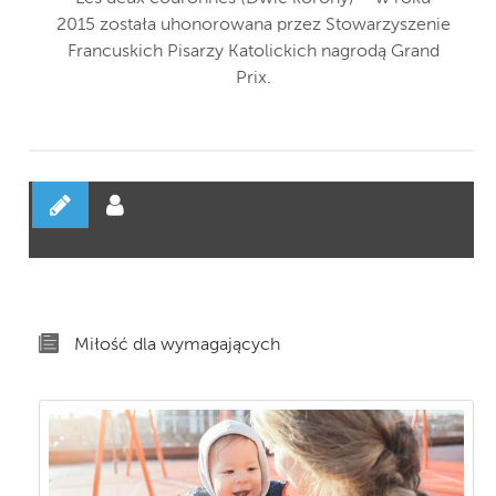
2015 została uhonorowana przez Stowarzyszenie
Francuskich Pisarzy Katolickich nagrodą Grand
Prix.
Miłość dla wymagających