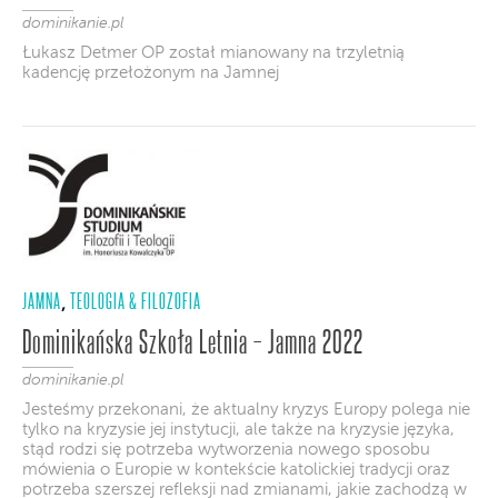
dominikanie.pl
Łukasz Detmer OP został mianowany na trzyletnią
kadencję przełożonym na Jamnej
JAMNA
TEOLOGIA & FILOZOFIA
,
Dominikańska Szkoła Letnia – Jamna 2022
dominikanie.pl
Jesteśmy przekonani, że aktualny kryzys Europy polega nie
tylko na kryzysie jej instytucji, ale także na kryzysie języka,
stąd rodzi się potrzeba wytworzenia nowego sposobu
mówienia o Europie w kontekście katolickiej tradycji oraz
potrzeba szerszej refleksji nad zmianami, jakie zachodzą w