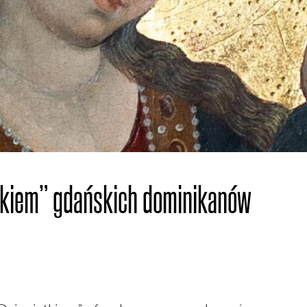
tkiem” gdańskich dominikanów