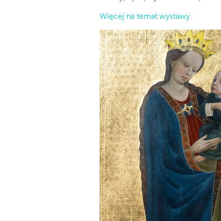
Więcej na temat wystawy
.