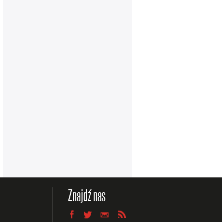
Znajdź nas