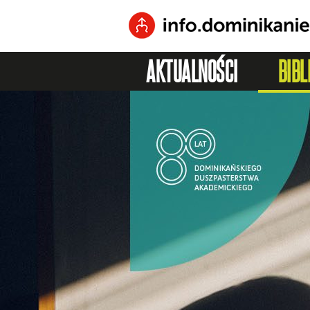
AKTUALNOŚCI
BIBL