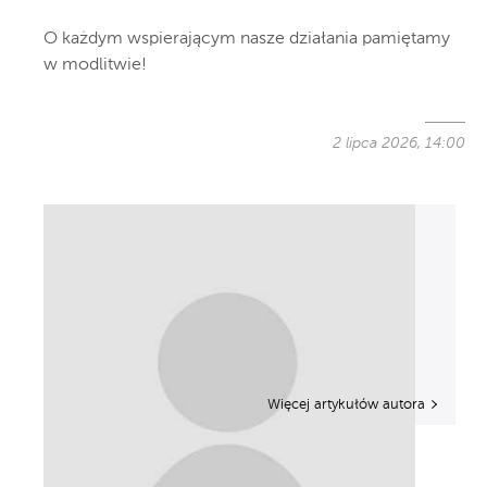
O każdym wspierającym nasze działania pamiętamy
w modlitwie!
2 lipca 2026, 14:00
Więcej artykułów autora