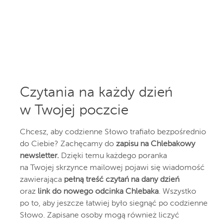
Czytania na każdy dzień
w Twojej poczcie
Chcesz, aby codzienne Słowo trafiało bezpośrednio
do Ciebie? Zachęcamy do
zapisu na Chlebakowy
newsletter.
Dzięki temu każdego poranka
na Twojej skrzynce mailowej pojawi się wiadomość
zawierająca
pełną treść czytań na dany dzień
oraz
link do nowego odcinka Chlebaka
. Wszystko
po to, aby jeszcze łatwiej było siegnąć po codzienne
Słowo. Zapisane osoby mogą również liczyć