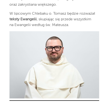
oraz zakrystiana większego.
W lipcowym Chlebaku o. Tomasz będzie rozważał
teksty Ewangelii
, skupiając się przede wszystkim
na Ewangelii według św. Mateusza.