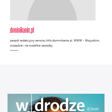
dominikanie.pl
zespół redakcyjny serwisu Info.dominikanie.pl. WWW - Wszystkim,
wszędzie i na wszelkie sposoby.