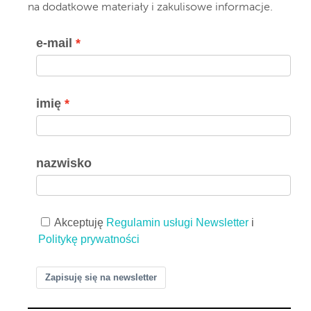
na dodatkowe materiały i zakulisowe informacje.
e-mail
imię
nazwisko
Akceptuję
Regulamin usługi Newsletter
i
Politykę prywatności
Zapisuję się na newsletter