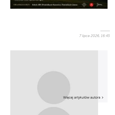
7 lipca 2026, 16:45
Więcej artykułów autora