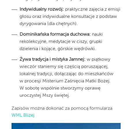
Indywidualny rozwój:
praktyczne zajęcia z emisji
głosu oraz indywidualne konsultacje z podstaw
dyrygowania (dla chętnych).
Dominikańska formacja duchowa:
nauki
rekolekcyjne, medytacje w ciszy, grupki
dzielenia i kojące, górskie wędrówki.
Żywa tradycja i mistyka Jamnej:
w piątkowy
wieczór staniemy się częścią poruszającej,
lokalnej tradycji, dołączając do mieszkańców
w procesji Misterium Zaśnięcia Matki Bożej.
W sobotę wspólnie stworzymy oprawę
uroczystej Mszy świętej.
Zapisów można dokonać za pomocą formularza
WML Bliżej