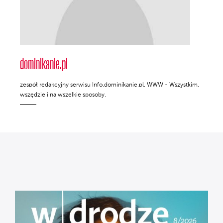
dominikanie.pl
zespół redakcyjny serwisu Info.dominikanie.pl. WWW - Wszystkim,
wszędzie i na wszelkie sposoby.