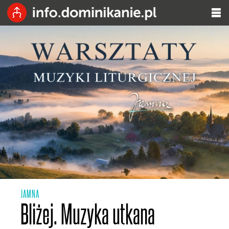
JAMNA
Bliżej. Muzyka utkana