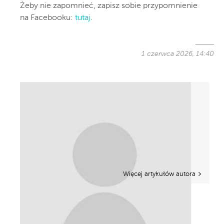
Żeby nie zapomnieć, zapisz sobie przypomnienie
na Facebooku:
tutaj
.
1 czerwca 2026, 14:40
Więcej artykułów autora