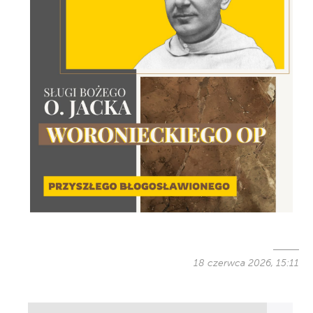
18 czerwca 2026, 15:11