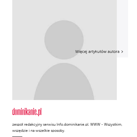
Więcej artykułów autora
dominikanie.pl
zespół redakcyjny serwisu Info.dominikanie.pl. WWW - Wszystkim,
wszędzie i na wszelkie sposoby.