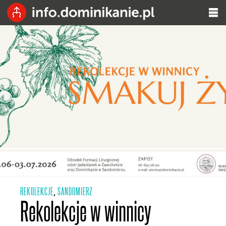
REKOLEKCJE
SANDOMIERZ
,
Rekolekcje w winnicy