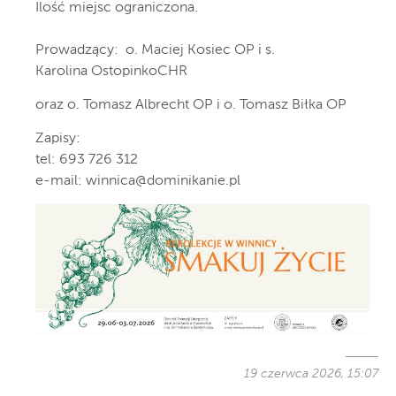
Ilość miejsc ograniczona.
Prowadzący: o. Maciej Kosiec OP i s.
Karolina OstopinkoCHR
oraz o. Tomasz Albrecht OP i o. Tomasz Biłka OP
Zapisy:
tel: 693 726 312
e-mail:
winnica@dominikanie.pl
19 czerwca 2026, 15:07