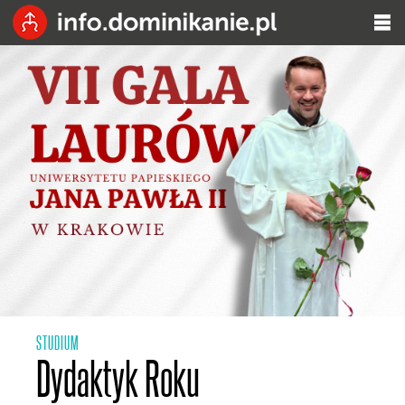
STUDIUM
Dydaktyk Roku