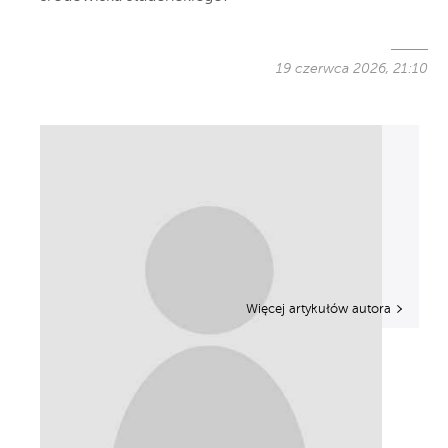
19 czerwca 2026, 21:10
Więcej artykułów autora