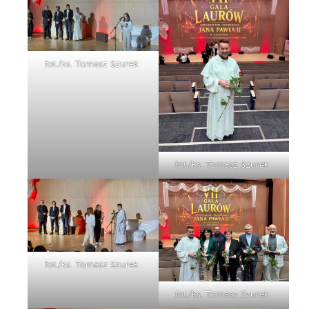
fot./ks. Tomasz Szurek
fot./ks. Tomasz Szurek
fot./ks. Tomasz Szurek
fot./ks. Tomasz Szurek