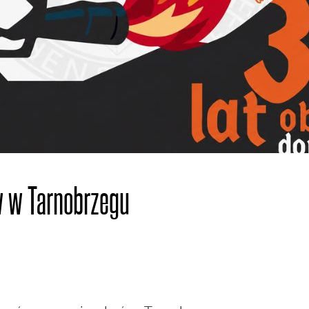
w w Tarnobrzegu