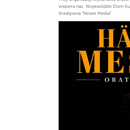
wspiera nas: Wojewódzki Dom Kul
Kreatywna “Nowe Media”.