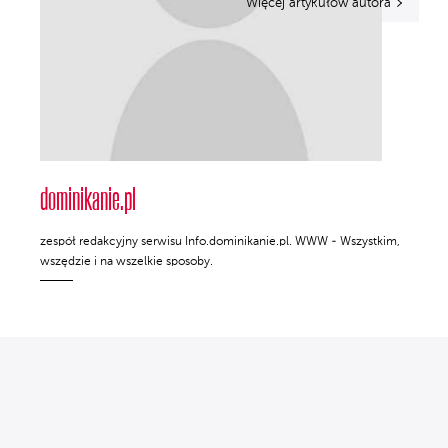
Więcej artykułów autora
dominikanie.pl
zespół redakcyjny serwisu Info.dominikanie.pl. WWW - Wszystkim,
wszędzie i na wszelkie sposoby.