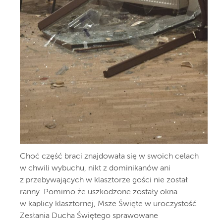
Choć część braci znajdowała się w swoich celach
w chwili wybuchu, nikt z dominikanów ani
z przebywających w klasztorze gości nie został
ranny. Pomimo że uszkodzone zostały okna
w kaplicy klasztornej, Msze Święte w uroczystość
Zesłania Ducha Świętego sprawowane