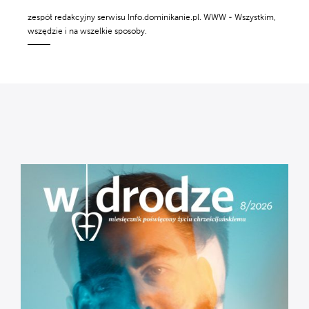
zespół redakcyjny serwisu Info.dominikanie.pl. WWW - Wszystkim,
wszędzie i na wszelkie sposoby.