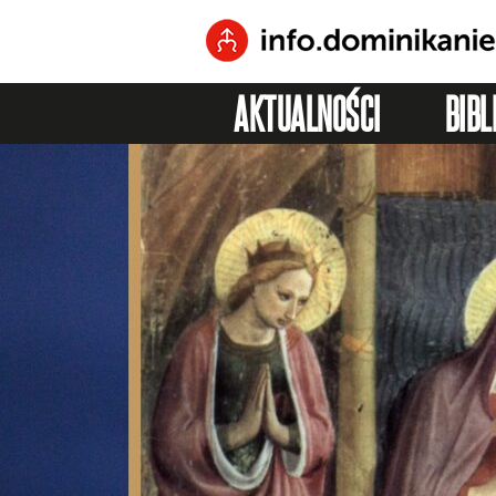
AKTUALNOŚCI
BIBL