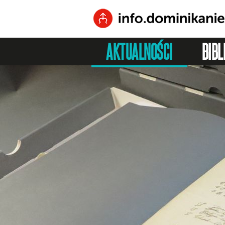
AKTUALNOŚCI
BIBL