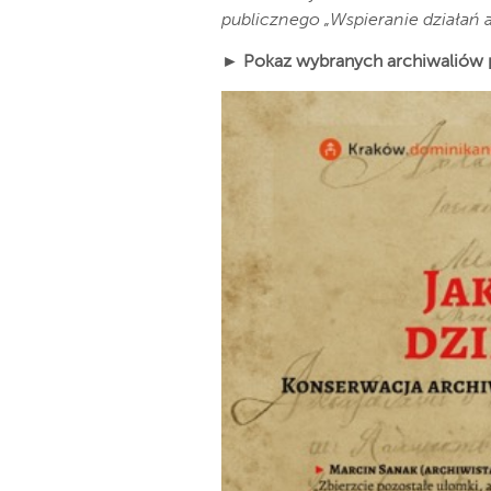
publicznego „Wspieranie działań
►
Pokaz wybranych archiwaliów 