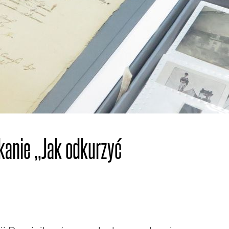
kanie „Jak odkurzyć