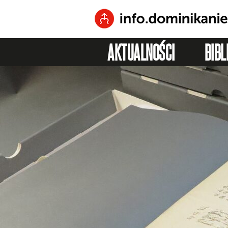
AKTUALNOŚCI
BIBL