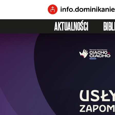
AKTUALNOŚCI
BIBL