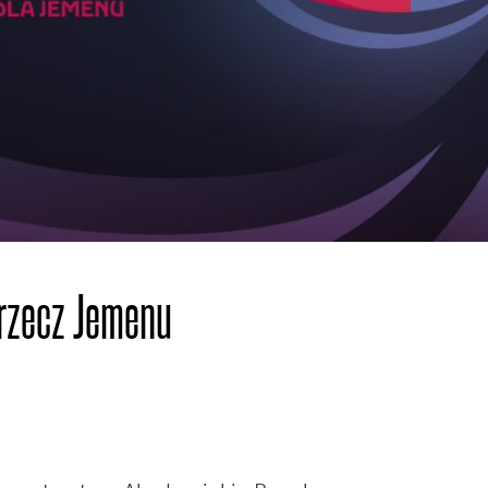
 rzecz Jemenu