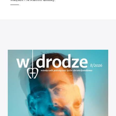
wszędzie i na wszelkie sposoby.