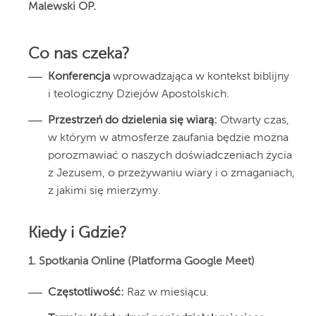
Malewski OP.
Co nas czeka?
Konferencja
wprowadzająca w kontekst biblijny
i teologiczny Dziejów Apostolskich.
Przestrzeń do dzielenia się wiarą:
Otwarty czas,
w którym w atmosferze zaufania będzie można
porozmawiać o naszych doświadczeniach życia
z Jezusem, o przeżywaniu wiary i o zmaganiach,
z jakimi się mierzymy.
Kiedy i Gdzie?
1. Spotkania Online (Platforma Google Meet)
Częstotliwość:
Raz w miesiącu.