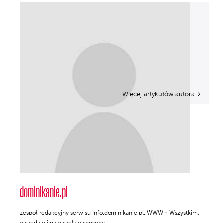
Więcej artykułów autora
dominikanie.pl
zespół redakcyjny serwisu Info.dominikanie.pl. WWW - Wszystkim,