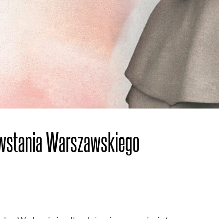
stania Warszawskiego