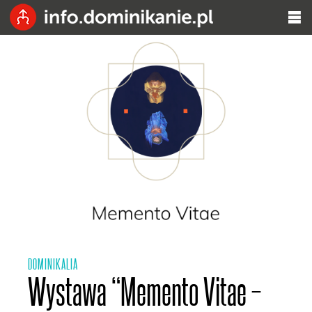
DOMINIKALIA
Wystawa “Memento Vitae –