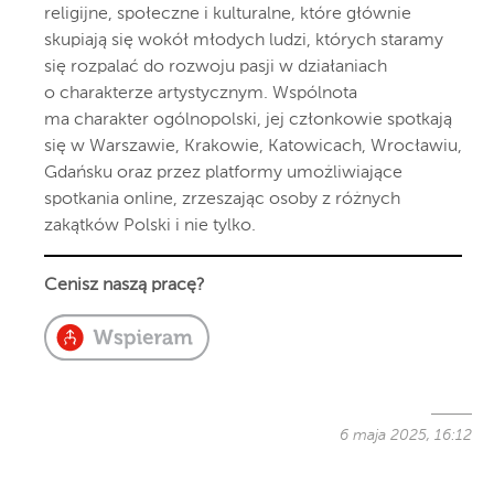
religijne, społeczne i kulturalne, które głównie
skupiają się wokół młodych ludzi, których staramy
się rozpalać do rozwoju pasji w działaniach
o charakterze artystycznym. Wspólnota
ma charakter ogólnopolski, jej członkowie spotkają
się w Warszawie, Krakowie, Katowicach, Wrocławiu,
Gdańsku oraz przez platformy umożliwiające
spotkania online, zrzeszając osoby z różnych
zakątków Polski i nie tylko.
Cenisz naszą pracę?
6 maja 2025, 16:12