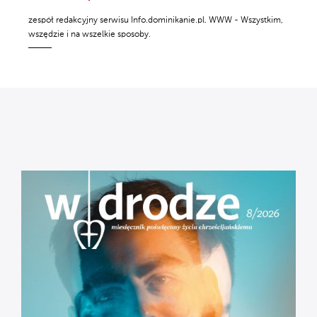
zespół redakcyjny serwisu Info.dominikanie.pl. WWW - Wszystkim,
wszędzie i na wszelkie sposoby.