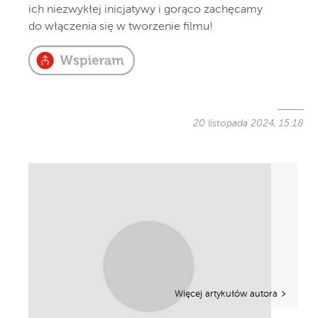
ich niezwykłej inicjatywy i gorąco zachęcamy
do włączenia się w tworzenie filmu!
20 listopada 2024, 15:18
Więcej artykułów autora