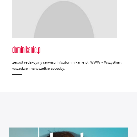
dominikanie.pl
zespół redakcyjny serwisu Info.dominikanie.pl. WWW - Wszystkim,
wszędzie i na wszelkie sposoby.