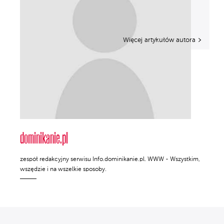
Więcej artykułów autora
dominikanie.pl
zespół redakcyjny serwisu Info.dominikanie.pl. WWW - Wszystkim,
wszędzie i na wszelkie sposoby.