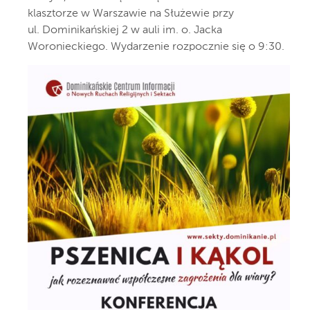
klasztorze w Warszawie na Służewie przy
ul. Dominikańskiej 2 w auli im. o. Jacka
Woronieckiego. Wydarzenie rozpocznie się o 9:30.