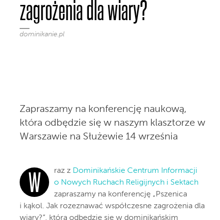
zagrożenia dla wiary?
dominikanie.pl
Zapraszamy na konferencję naukową,
która odbędzie się w naszym klasztorze w
Warszawie na Służewie 14 września
raz z
Dominikańskie Centrum Informacji
W
o Nowych Ruchach Religijnych i Sektach
zapraszamy na konferencję „Pszenica
i kąkol. Jak rozeznawać współczesne zagrożenia dla
wiary?”, która odbędzie się w dominikańskim