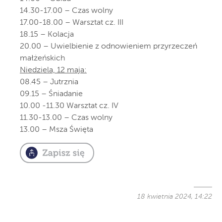
14.30-17.00 – Czas wolny
17.00-18.00 – Warsztat cz. III
18.15 – Kolacja
20.00 – Uwielbienie z odnowieniem przyrzeczeń
małżeńskich
Niedziela, 12 maja:
08.45 – Jutrznia
09.15 – Śniadanie
10.00 -11.30 Warsztat cz. IV
11.30-13.00 – Czas wolny
13.00 – Msza Święta
18 kwietnia 2024, 14:22