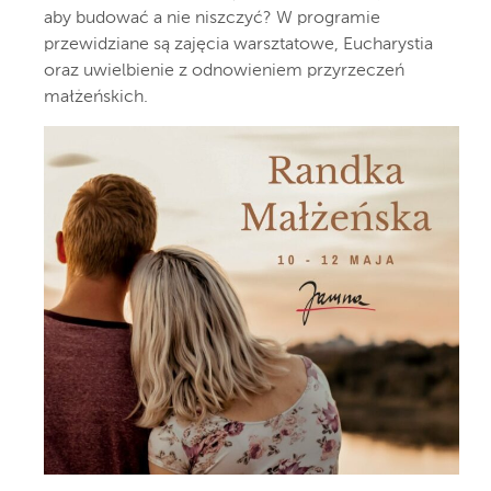
aby budować a nie niszczyć? W programie
przewidziane są zajęcia warsztatowe, Eucharystia
oraz uwielbienie z odnowieniem przyrzeczeń
małżeńskich.