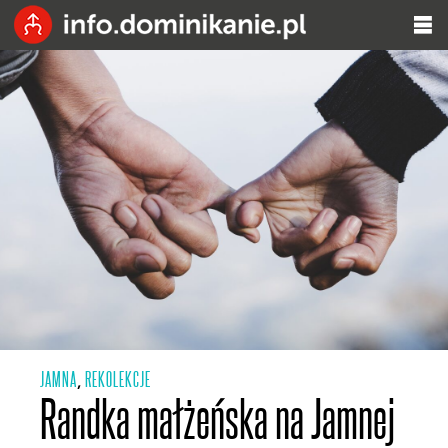
JAMNA
REKOLEKCJE
,
Randka małżeńska na Jamnej