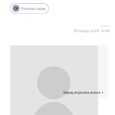
26 lutego 2024, 14:40
Więcej artykułów autora