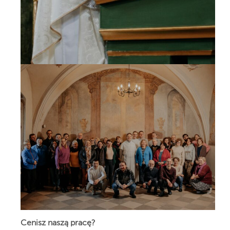
Cenisz naszą pracę?