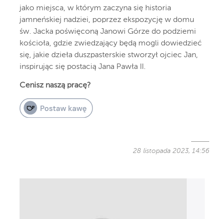
jako miejsca, w którym zaczyna się historia
jamneńskiej nadziei, poprzez ekspozycję w domu
św. Jacka poświęconą Janowi Górze do podziemi
kościoła, gdzie zwiedzający będą mogli dowiedzieć
się, jakie dzieła duszpasterskie stworzył ojciec Jan,
inspirując się postacią Jana Pawła II.
Cenisz naszą pracę?
28 listopada 2023, 14:56