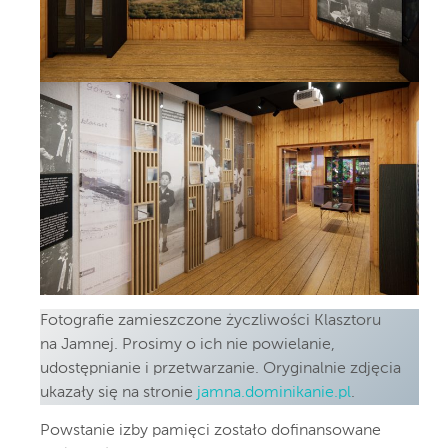
Fotografie zamieszczone życzliwości Klasztoru
na Jamnej. Prosimy o ich nie powielanie,
udostępnianie i przetwarzanie. Oryginalnie zdjęcia
ukazały się na stronie
jamna.dominikanie.pl
.
Powstanie izby pamięci zostało dofinansowane