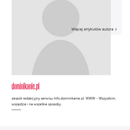
Więcej artykułów autora
dominikanie.pl
zespół redakcyjny serwisu Info.dominikanie.pl. WWW - Wszystkim,
wszędzie i na wszelkie sposoby.