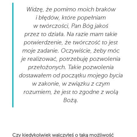
Widzę, że pomimo moich braków
i błędów, które popełniam
w twórczości, Pan Bóg jakoś
przez to działa. Na razie mam takie
potwierdzenie, że twórczość to jest
moje zadanie. Oczywiście, żeby móc
je realizować, potrzebuję pozwolenia
przełożonych. Takie pozwolenia
dostawałem od początku mojego bycia
w zakonie, w związku z czym
rozumiem, że jest to zgodne z wolą
Bożą.
Czy kiedykolwiek walczyłeś o taką możliwość