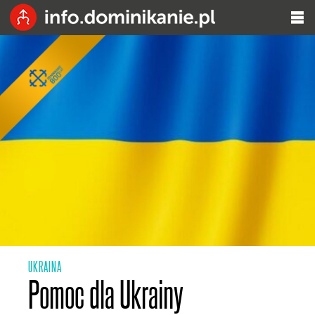
UKRAINA
Pomoc dla Ukrainy