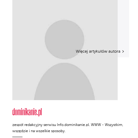
Więcej artykułów autora
dominikanie.pl
zespół redakcyjny serwisu Info.dominikanie.pl. WWW - Wszystkim,
wszędzie i na wszelkie sposoby.