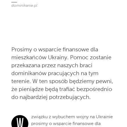
dominikanie.pl
Prosimy o wsparcie finansowe dla
mieszkańców Ukrainy. Pomoc zostanie
przekazana przez naszych braci
dominikanów pracujących na tym
terenie. W ten sposób będziemy pewni,
że pieniądze będą trafiać bezpośrednio
do najbardziej potrzebujących.
związku z wybuchem wojny na Ukrainie
W
prosimy o wsparcie finansowe dla