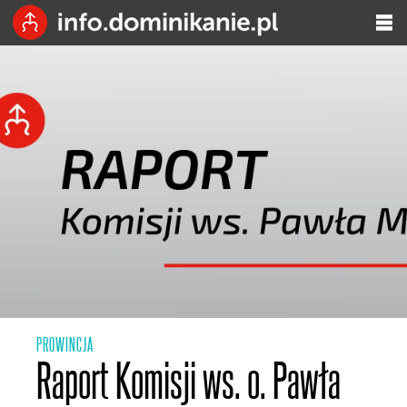
PROWINCJA
Raport Komisji ws. o. Pawła