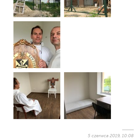
5 czerwca 2019, 10:08