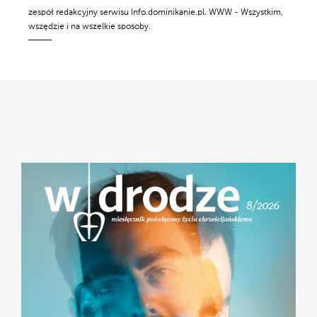
zespół redakcyjny serwisu Info.dominikanie.pl. WWW - Wszystkim,
wszędzie i na wszelkie sposoby.