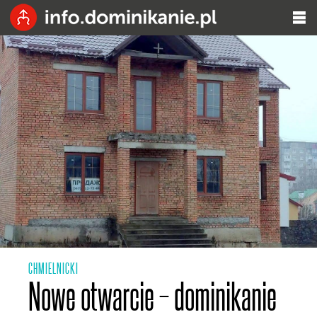
CHMIELNICKI
Nowe otwarcie – dominikanie