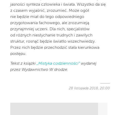
jasności synteza człowieka i świata. Wszystko da się
z czasem wyjaśnić, zrozumieć. Może ogół
nie będzie miał do tego odpowiedniego
przygotowania fachowego, ale zrozumieją
przynajmniej uczeni. Dla nich, specjalistów
od różnych niesłychanie trudnych i zawiłych
struktur, rosnąć będzie światło wszechwiedzy.
Przez nich będzie przechodzić stała kierunkowa
postępu.
Tekst z książki
„Mistyka codzienności”
wydanej
przez Wydawnictwo W drodze.
28 listopada 2018, 20:00