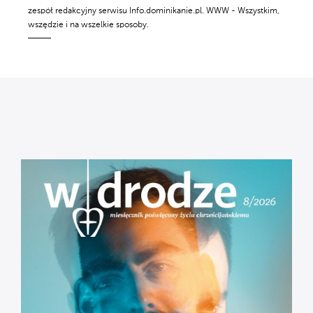
zespół redakcyjny serwisu Info.dominikanie.pl. WWW - Wszystkim,
wszędzie i na wszelkie sposoby.