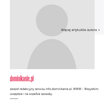
Więcej artykułów autora
dominikanie.pl
zespół redakcyjny serwisu Info.dominikanie.pl. WWW - Wszystkim,
wszędzie i na wszelkie sposoby.