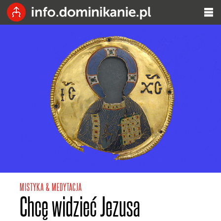
MISTYKA & MEDYTACJA
Chcę widzieć Jezusa