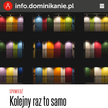
SPOWIEDŹ
Kolejny raz to samo