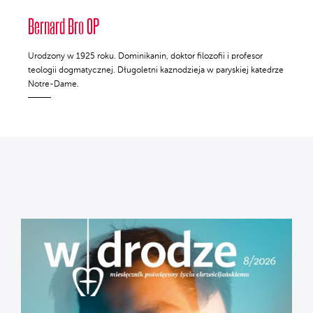
Bernard Bro OP
Urodzony w 1925 roku. Dominikanin, doktor filozofii i profesor
teologii dogmatycznej. Długoletni kaznodzieja w paryskiej katedrze
Notre-Dame.