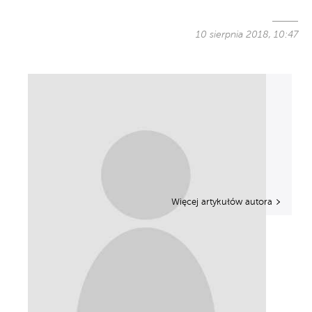
10 sierpnia 2018, 10:47
Więcej artykułów autora