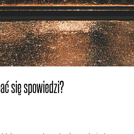
bać się spowiedzi?