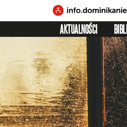
AKTUALNOŚCI
BIBL