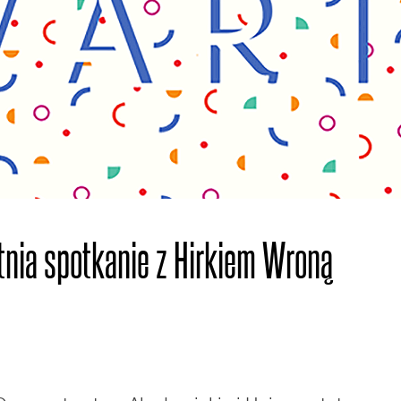
nia spotkanie z Hirkiem Wroną