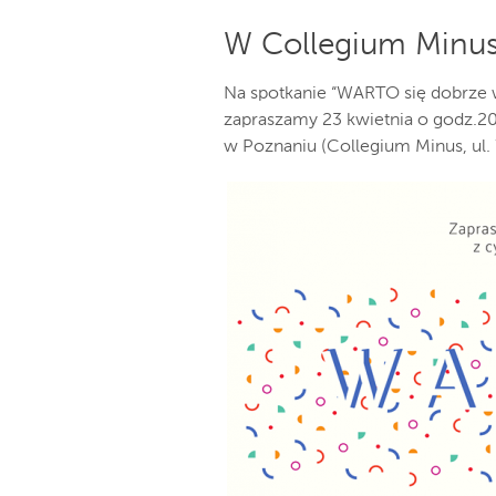
W Collegium Minu
Na spotkanie “WARTO się dobrze
zapraszamy 23 kwietnia o godz.20
w Poznaniu (Collegium Minus, ul.