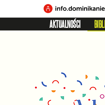
AKTUALNOŚCI
BIBL