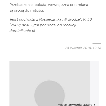
Przebaczenie, pokuta, wewnętrzna przemiana
są drogą do miłości.
Tekst pochodzi z Miesięcznika „W drodze”, R. 30
(2002) nr 4. Tytuł pochodzi od redakcji
dominikanie.pl.
25 kwietnia 2018, 10:18
Więcej artykułów autora